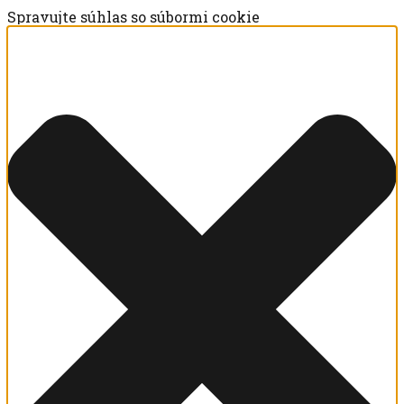
Spravujte súhlas so súbormi cookie