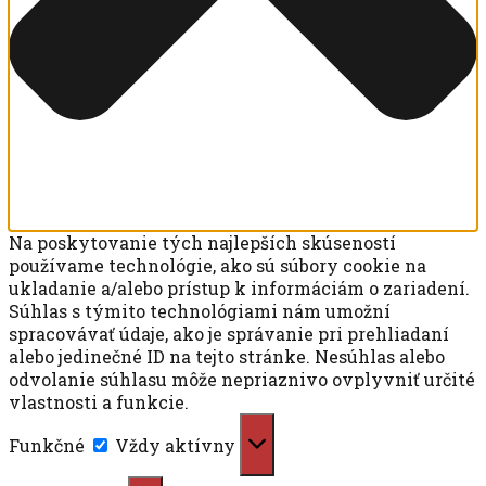
Na poskytovanie tých najlepších skúseností
používame technológie, ako sú súbory cookie na
ukladanie a/alebo prístup k informáciám o zariadení.
Súhlas s týmito technológiami nám umožní
spracovávať údaje, ako je správanie pri prehliadaní
alebo jedinečné ID na tejto stránke. Nesúhlas alebo
odvolanie súhlasu môže nepriaznivo ovplyvniť určité
vlastnosti a funkcie.
Funkčné
Funkčné
Vždy aktívny