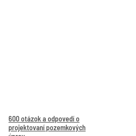
600 otázok a odpovedí o
projektovaní pozemkových