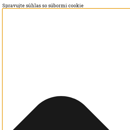
Spravujte súhlas so súbormi cookie