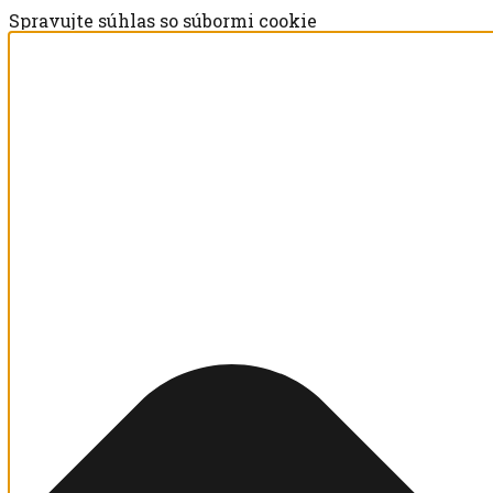
Spravujte súhlas so súbormi cookie