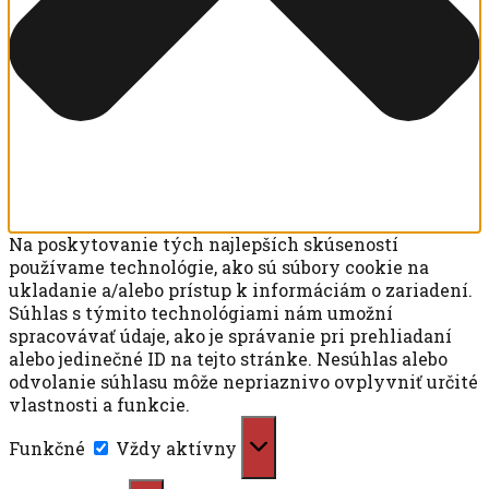
Na poskytovanie tých najlepších skúseností
používame technológie, ako sú súbory cookie na
ukladanie a/alebo prístup k informáciám o zariadení.
Súhlas s týmito technológiami nám umožní
spracovávať údaje, ako je správanie pri prehliadaní
alebo jedinečné ID na tejto stránke. Nesúhlas alebo
odvolanie súhlasu môže nepriaznivo ovplyvniť určité
vlastnosti a funkcie.
Funkčné
Funkčné
Vždy aktívny