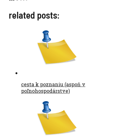
related posts:
cesta k poznaniu (aspoň v
poľnohospodárstve)