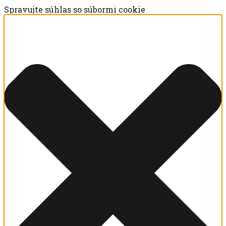
Spravujte súhlas so súbormi cookie