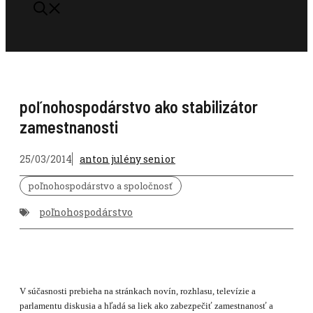
poľnohospodárstvo ako stabilizátor
zamestnanosti
25/03/2014
anton julény senior
poľnohospodárstvo a spoločnosť
poľnohospodárstvo
V súčasnosti prebieha na stránkach novín, rozhlasu, televízie a
parlamentu diskusia a hľadá sa liek ako zabezpečiť zamestnanosť a