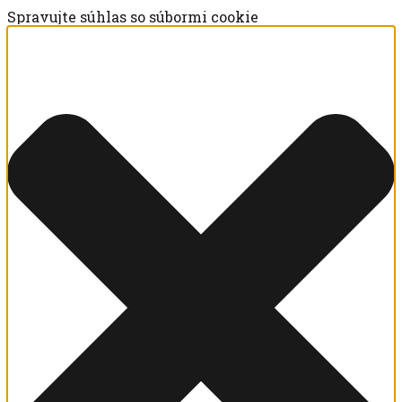
Spravujte súhlas so súbormi cookie