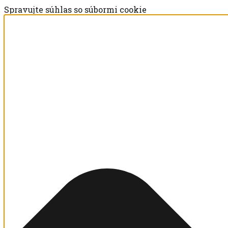
Spravujte súhlas so súbormi cookie