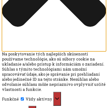
Na poskytovanie tých najlepších skúseností
používame technológie, ako sú súbory cookie na
ukladanie a/alebo prístup k informáciám o zariadení.
Súhlas s týmito technológiami nám umožní
spracovávať údaje, ako je správanie pri prehliadaní
alebo jedinečné ID na tejto stránke. Nesúhlas alebo
odvolanie súhlasu môže nepriaznivo ovplyvniť určité
vlastnosti a funkcie.
Funkčné
Funkčné
Vždy aktívny