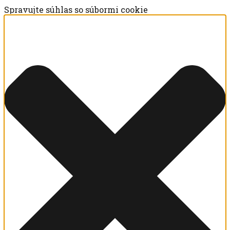
Spravujte súhlas so súbormi cookie